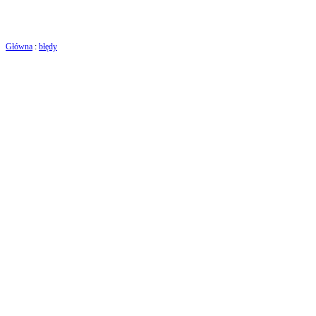
Główna
:
błędy